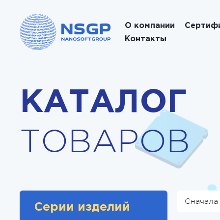
О компании
Сертиф
Контакты
КАТАЛОГ
ТОВАРОВ
Сначала
Серии изделий