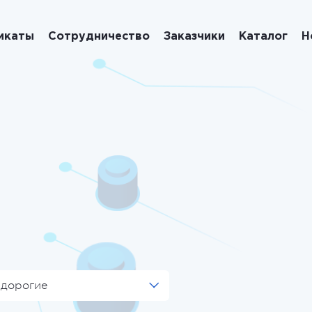
икаты
Сотрудничество
Заказчики
Каталог
Н
 дорогие