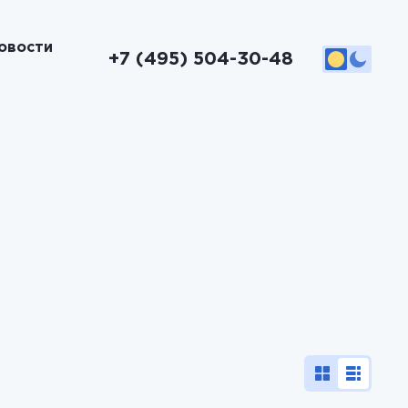
овости
+7 (495) 504-30-48