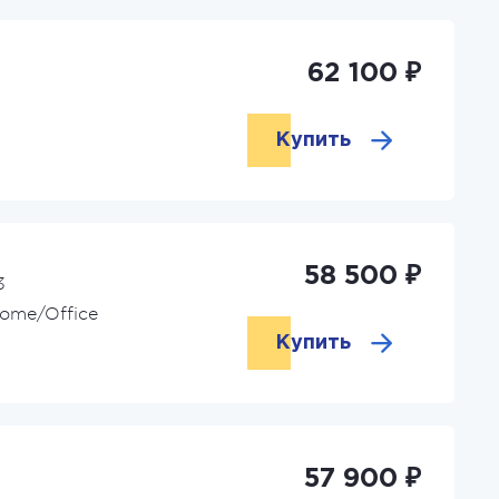
62 100 ₽
Купить
58 500 ₽
3
ome/Office
Купить
57 900 ₽