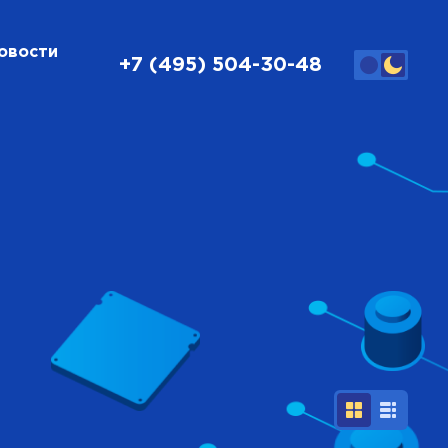
овости
+7 (495) 504-30-48