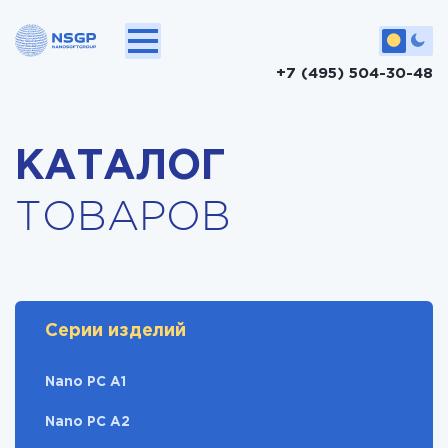
+7 (495) 504-30-48
КАТАЛОГ
ТОВАРОВ
Серии изделий
Nano PC A1
Nano PC A2