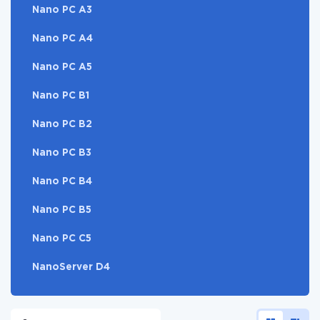
Nano PC A3
Nano PC A4
Nano PC A5
Nano PC B1
Nano PC B2
Nano PC B3
Nano PC B4
Nano PC B5
Nano PC C5
NanoServer D4