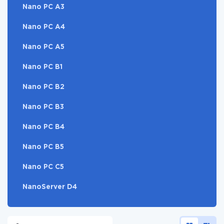
Nano PC A3
Nano PC A4
Nano PC A5
Nano PC B1
Nano PC B2
Nano PC B3
Nano PC B4
Nano PC B5
Nano PC C5
NanoServer D4