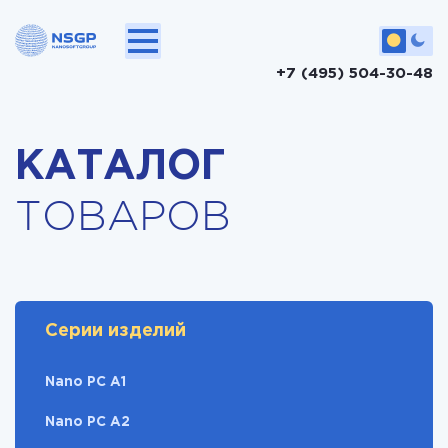
+7 (495) 504-30-48
КАТАЛОГ
ТОВАРОВ
Серии изделий
Nano PC A1
Nano PC A2