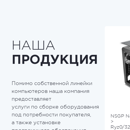
НАША
ПРОДУКЦИЯ
Помимо собственной линейки
компьютеров наша компания
предоставляет
услуги по сборке оборудования
под потребности покупателя,
NSGP N
>
а также установке
Ryz0/3