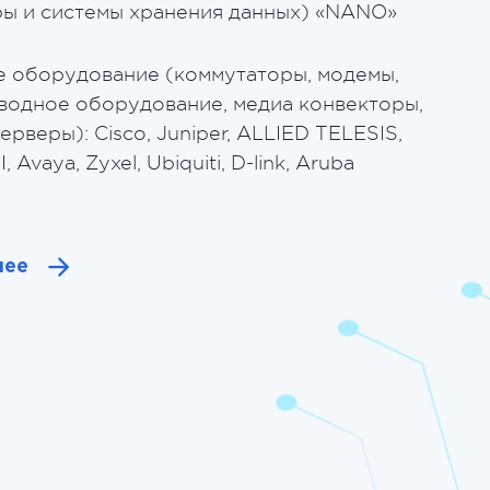
ры и системы хранения данных) «NANO»
е оборудование (коммутаторы, модемы,
водное оборудование, медиа конвекторы,
ерверы): Cisco, Juniper, ALLIED TELESIS,
Avaya, Zyxel, Ubiquiti, D-link, Aruba
нее