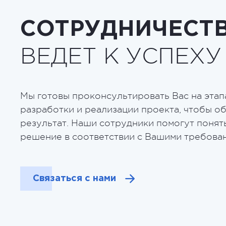
СОТРУДНИЧЕСТ
ВЕДЕТ К УСПЕХУ
Мы готовы проконсультировать Вас на этап
разработки и реализации проекта, чтобы о
результат. Наши сотрудники помогут понят
решение в соответствии с Вашими требова
Связаться с нами