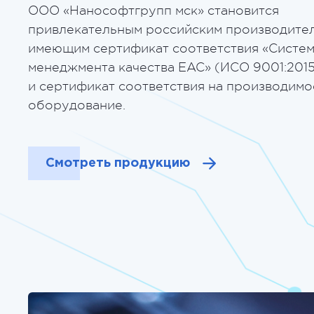
ООО «Нанософтгрупп мск» становится
привлекательным российским производител
имеющим сертификат соответствия «Систе
менеджмента качества EAC» (ИСО 9001:2015
и сертификат соответствия на производимо
оборудование.
Смотреть продукцию