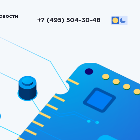
овости
+7 (495) 504-30-48