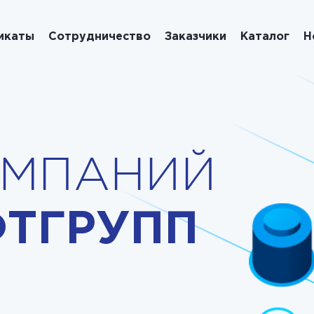
икаты
Сотрудничество
Заказчики
Каталог
Н
ОМПАНИЙ
ТГРУПП