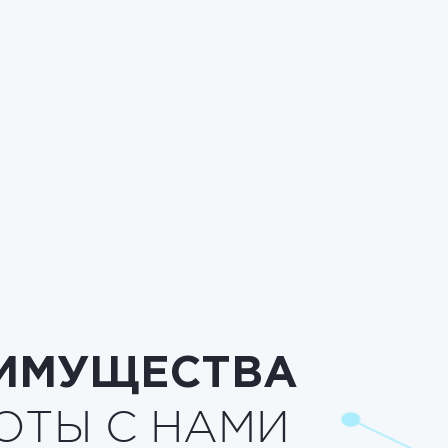
ИМУЩЕСТВА
ОТЫ С НАМИ