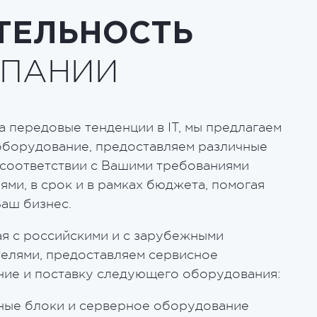
ТЕЛЬНОСТЬ
ПАНИИ
а передовые тенденции в IT, мы предлагаем
борудование, предоставляем различные
 соответствии с Вашими требованиями
ями, в срок и в рамках бюджета, помогая
Ваш бизнес.
я с российскими и с зарубежными
елями, предоставляем сервисное
ие и поставку следующего оборудования:
ные блоки и серверное оборудование