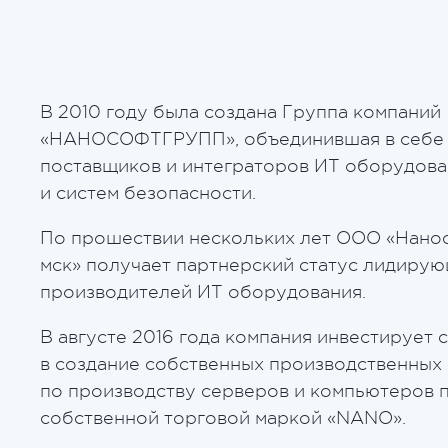
В 2010 году была создана Группа компаний
«НАНОСОФТГРУПП», объединившая в себе
поставщиков и интеграторов ИТ оборудова
и систем безопасности.
По прошествии нескольких лет ООО «Нано
мск» получает партнерский статус лидиру
производителей ИТ оборудования.
В августе 2016 года компания инвестирует 
в создание собственных производственных
по производству серверов и компьютеров 
собственной торговой маркой «NANO».